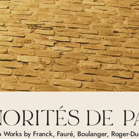
o Works by Franck, Fauré, Boulanger, Roger-Du