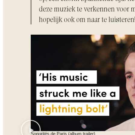
deze muziek te verkennen voor 
hopelijk ook om naar te luisteren!
Sonorités de Paris (album trailer)