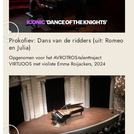
Prokofiev: Dans van de ridders (uit: Romeo
en Julia)
Opgenomen voor het AVROTROS-talenttraject
VIRTUOOS met violiste Emma Roijackers, 2024