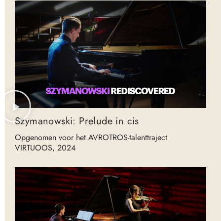
Szymanowski: Prelude in cis
Opgenomen voor het AVROTROS-talenttraject
VIRTUOOS, 2024