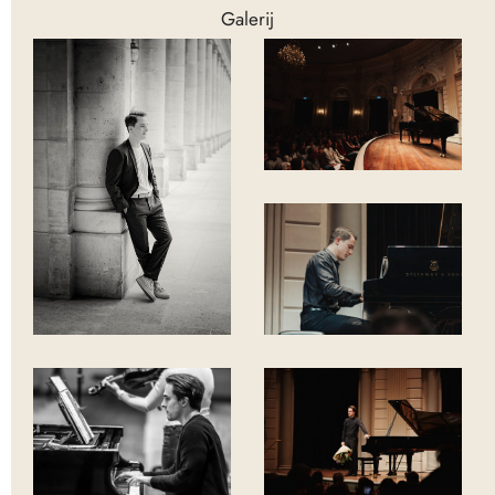
Galerij