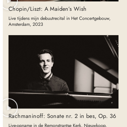
Chopin/Liszt: A Maiden’s Wish
Live tijdens mijn debuutrecital in Het Concertgebouw,
Amsterdam, 2023
Rachmaninoff: Sonate nr. 2 in bes, Op. 36
Live-opname in de Remonstrantse Kerk, Nieuwkoop,