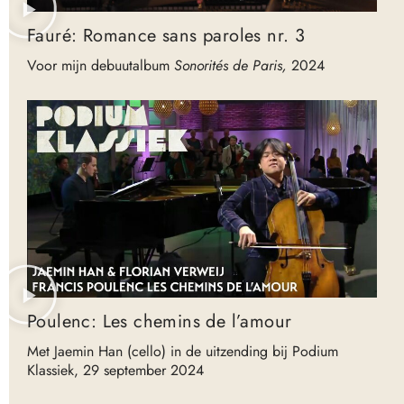
Fauré: Romance sans paroles nr. 3
Voor mijn debuutalbum
Sonorités de Paris,
2024
Poulenc: Les chemins de l’amour
Met Jaemin Han (cello) in de uitzending bij Podium
Klassiek, 29 september 2024