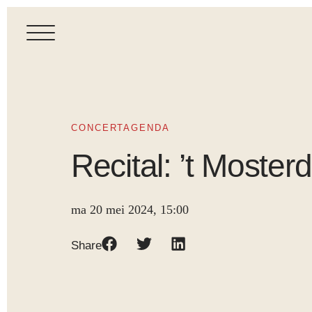
CONCERTAGENDA
Recital: ’t Moster
ma 20 mei 2024, 15:00
Share