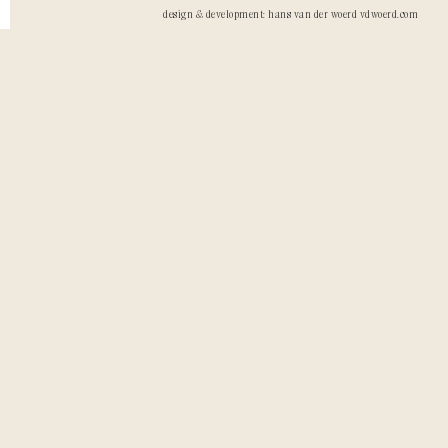
design & development: hans van der woerd vdwoerd.com