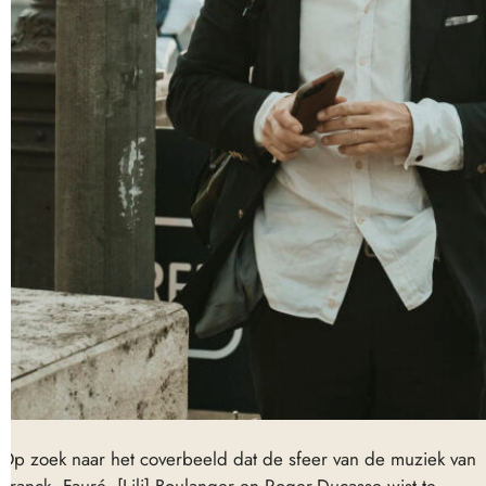
Op zoek naar het coverbeeld dat de sfeer van de muziek van