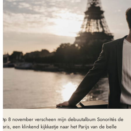
Op 8 november verscheen mijn debuutalbum Sonorités de
Paris, een klinkend kijkkastje naar het Parijs van de belle